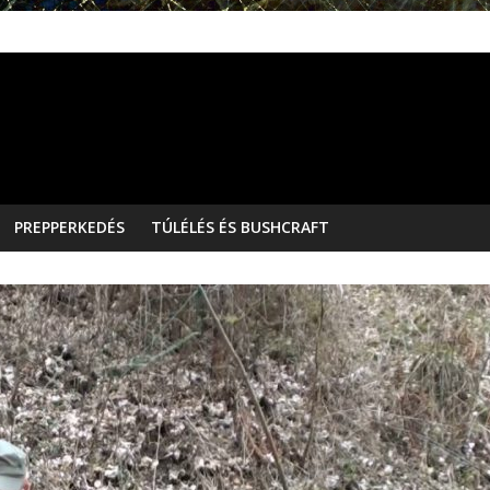
PREPPERKEDÉS
TÚLÉLÉS ÉS BUSHCRAFT