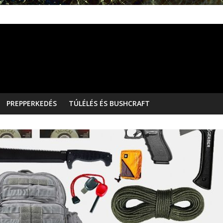
PREPPERKEDÉS
TÚLÉLÉS ÉS BUSHCRAFT