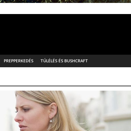
PREPPERKEDÉS
TÚLÉLÉS ÉS BUSHCRAFT