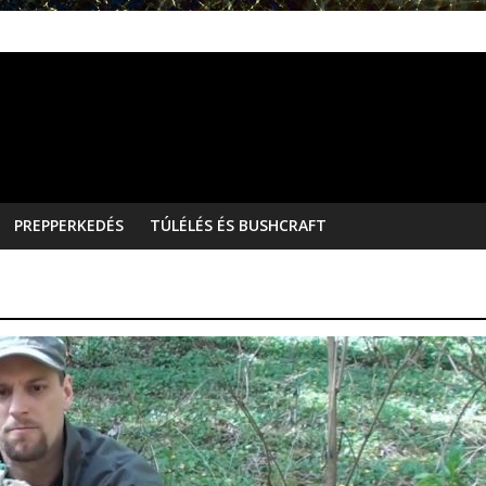
PREPPERKEDÉS
TÚLÉLÉS ÉS BUSHCRAFT