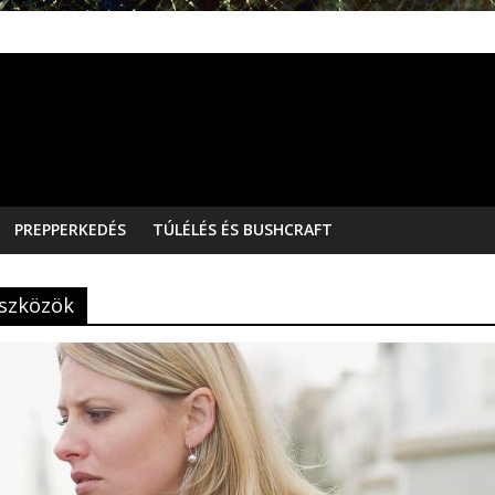
PREPPERKEDÉS
TÚLÉLÉS ÉS BUSHCRAFT
Eszközök