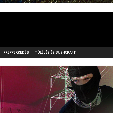
PREPPERKEDÉS
TÚLÉLÉS ÉS BUSHCRAFT