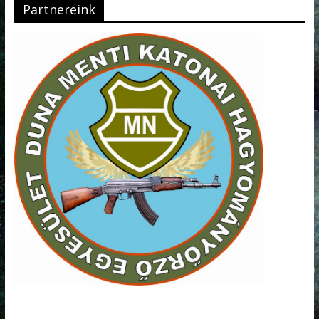
Partnereink