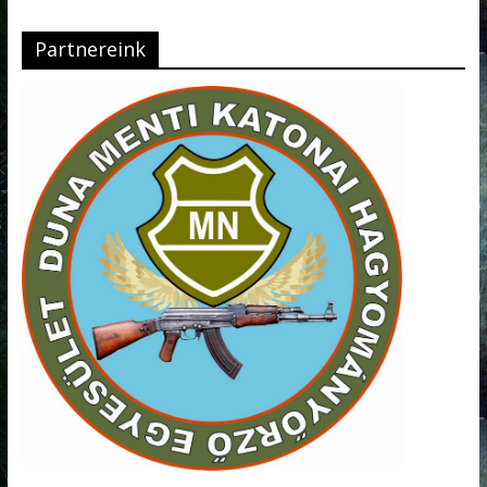
Partnereink