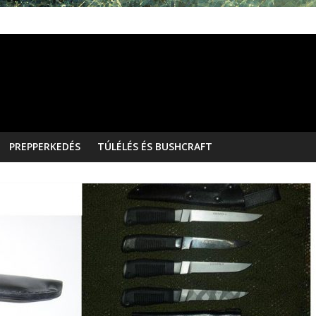
PREPPERKEDÉS
TÚLÉLÉS ÉS BUSHCRAFT