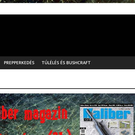
PREPPERKEDÉS
TÚLÉLÉS ÉS BUSHCRAFT