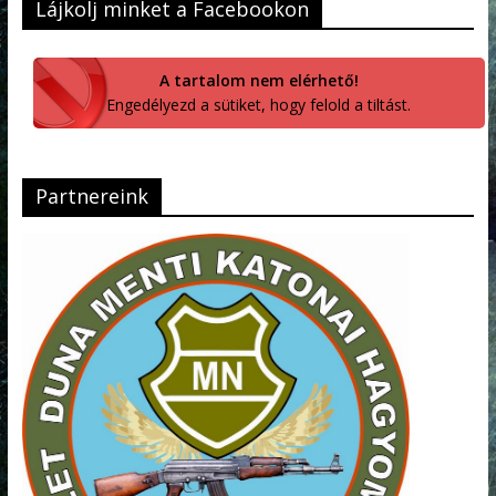
Lájkolj minket a Facebookon
A tartalom nem elérhető!
Engedélyezd a sütiket, hogy felold a tiltást.
Partnereink