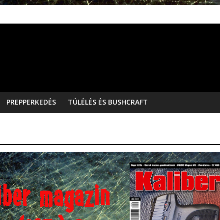
PREPPERKEDÉS
TÚLÉLÉS ÉS BUSHCRAFT