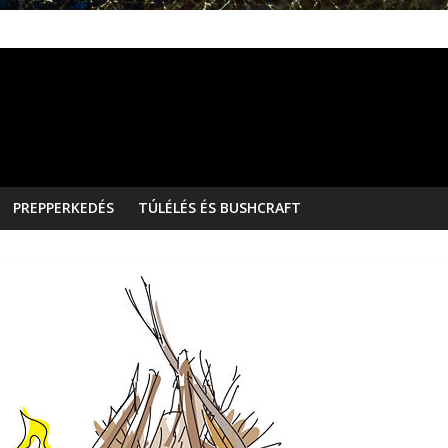
PREPPERKEDÉS
TÚLÉLÉS ÉS BUSHCRAFT