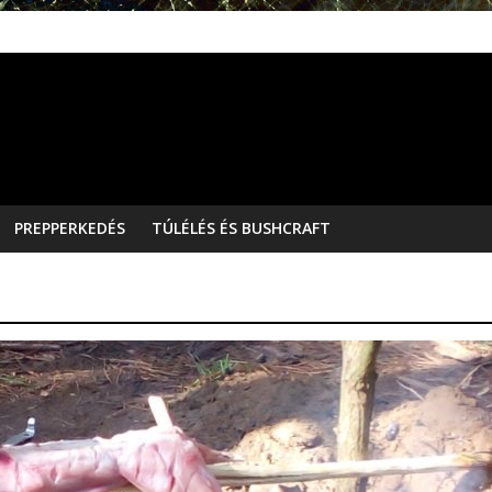
PREPPERKEDÉS
TÚLÉLÉS ÉS BUSHCRAFT