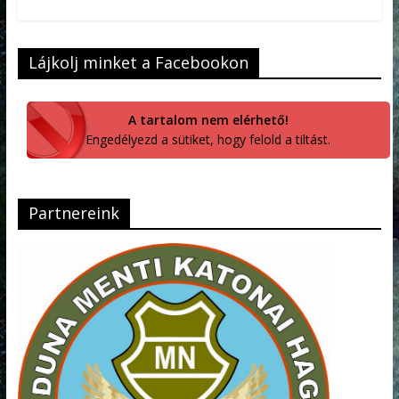
Lájkolj minket a Facebookon
A tartalom nem elérhető!
Engedélyezd a sütiket, hogy felold a tiltást.
Partnereink