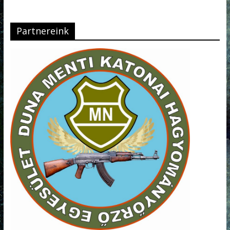
Partnereink