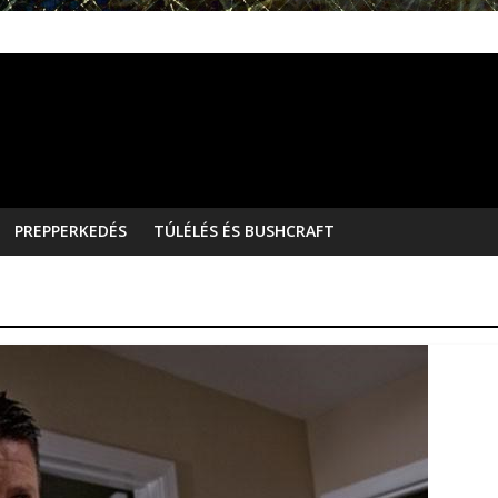
PREPPERKEDÉS
TÚLÉLÉS ÉS BUSHCRAFT