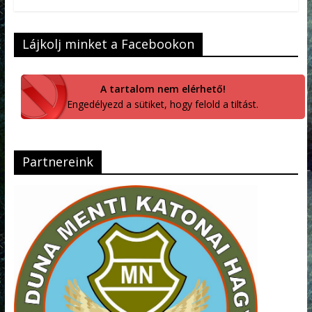
Lájkolj minket a Facebookon
A tartalom nem elérhető!
Engedélyezd a sütiket, hogy felold a tiltást.
Partnereink