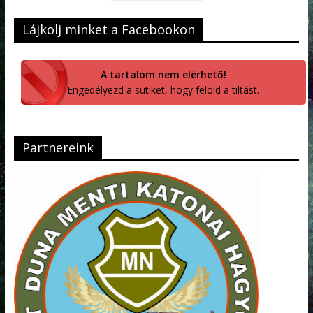
Lájkolj minket a Facebookon
A tartalom nem elérhető!
Engedélyezd a sütiket, hogy felold a tiltást.
Partnereink