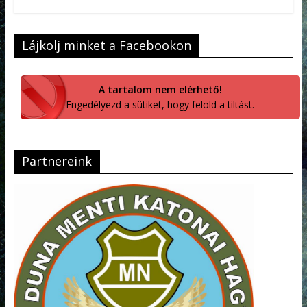
Lájkolj minket a Facebookon
A tartalom nem elérhető!
Engedélyezd a sütiket, hogy felold a tiltást.
Partnereink