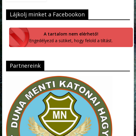
Lájkolj minket a Facebookon
A tartalom nem elérhető!
Engedélyezd a sütiket, hogy felold a tiltást.
Partnereink