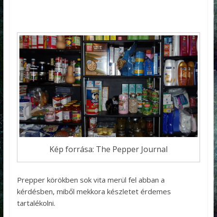
Kép forrása: The Pepper Journal
Prepper körökben sok vita merül fel abban a
kérdésben, miből mekkora készletet érdemes
tartalékolni.